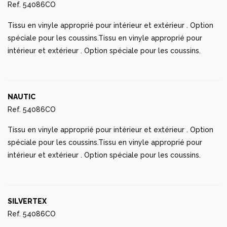
Ref. 54086CO
Tissu en vinyle approprié pour intérieur et extérieur . Option
spéciale pour les coussins.Tissu en vinyle approprié pour
intérieur et extérieur . Option spéciale pour les coussins.
NAUTIC
Ref. 54086CO
Tissu en vinyle approprié pour intérieur et extérieur . Option
spéciale pour les coussins.Tissu en vinyle approprié pour
intérieur et extérieur . Option spéciale pour les coussins.
SILVERTEX
Ref. 54086CO