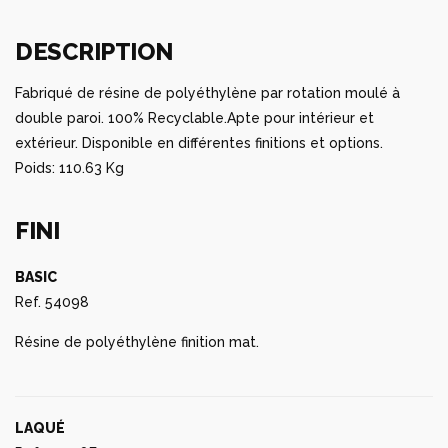
DESCRIPTION
Fabriqué de résine de polyéthylène par rotation moulé à
double paroi. 100% Recyclable.Apte pour intérieur et
extérieur. Disponible en différentes finitions et options.
Poids: 110.63 Kg
FINI
BASIC
Ref. 54098
Résine de polyéthylène finition mat.
LAQUÉ