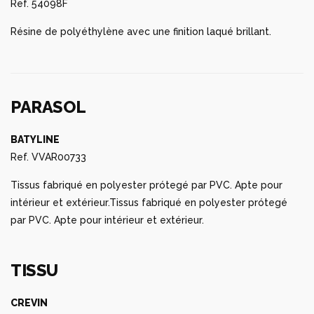
Ref. 54098F
Résine de polyéthylène avec une finition laqué brillant.
PARASOL
BATYLINE
Ref. VVAR00733
Tissus fabriqué en polyester prótegé par PVC. Apte pour
intérieur et extérieur.Tissus fabriqué en polyester prótegé
par PVC. Apte pour intérieur et extérieur.
TISSU
CREVIN