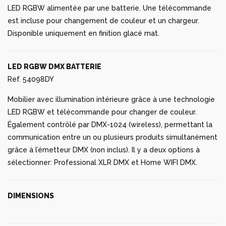
LED RGBW alimentée par une batterie. Une télécommande
est incluse pour changement de couleur et un chargeur.
Disponible uniquement en finition glacé mat.
LED RGBW DMX BATTERIE
Ref. 54098DY
Mobilier avec illumination intérieure grâce à une technologie
LED RGBW et télécommande pour changer de couleur.
Également contrôlé par DMX-1024 (wireless), permettant la
communication entre un ou plusieurs produits simultanément
grâce à l’émetteur DMX (non inclus). Il y a deux options à
sélectionner: Professional XLR DMX et Home WIFI DMX.
DIMENSIONS