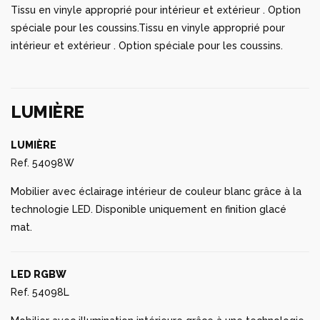
Tissu en vinyle approprié pour intérieur et extérieur . Option
spéciale pour les coussins.Tissu en vinyle approprié pour
intérieur et extérieur . Option spéciale pour les coussins.
LUMIÈRE
LUMIÈRE
Ref. 54098W
Mobilier avec éclairage intérieur de couleur blanc grâce à la
technologie LED. Disponible uniquement en finition glacé
mat.
LED RGBW
Ref. 54098L