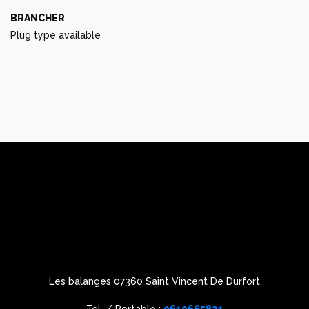
BRANCHER
Plug type available
Les balanges 07360 Saint Vincent De Durfort