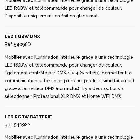
Mobilier avec illumination intérieure grâce à une technologie
LED RGBW et télécommande pour changer de couleur.
Disponible uniquement en finition glacé mat.
LED RGBW DMX
Ref. 54098D
Mobilier avec illumination intérieure grâce à une technologie
LED RGBW et télécommande pour changer de couleur.
Également contrôlé par DMX-1024 (wireless), permettant la
communication entre un ou plusieurs produits simultanément
grâce à l’émetteur DMX (non inclus). Il y a deux options à
sélectionner: Professional XLR DMX et Home WIFI DMX.
LED RGBW BATTERIE
Ref. 54098Y
Mobilier avec illumination intérieure grâce à une technologie