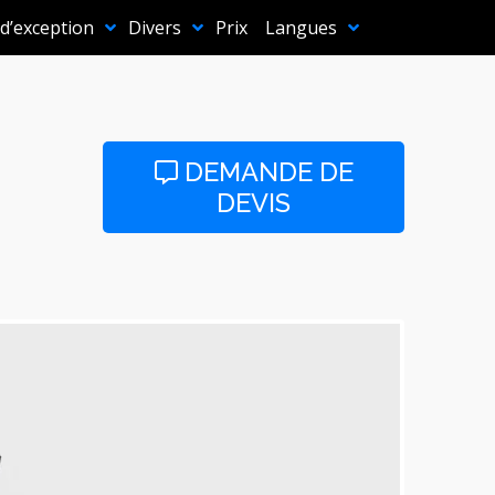
 d’exception
Divers
Prix
Langues
DEMANDE DE
DEVIS