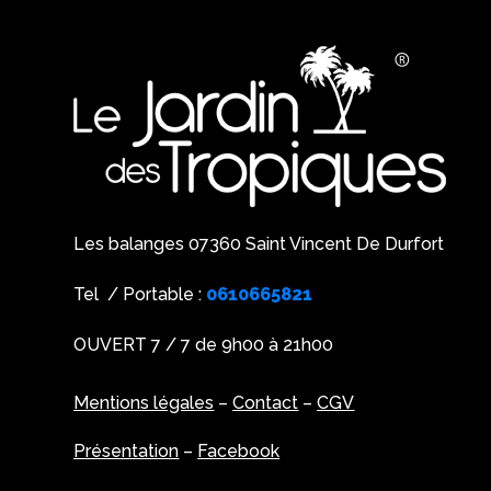
Les balanges 07360 Saint Vincent De Durfort
Tel / Portable :
0610665821
OUVERT 7 / 7 de 9h00 à 21h00
Mentions légales
–
Contact
–
CGV
Présentation
–
Facebook