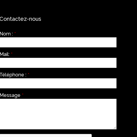
Contactez-nous
Nom :
*
Mail:
*
Téléphone :
*
Message
*