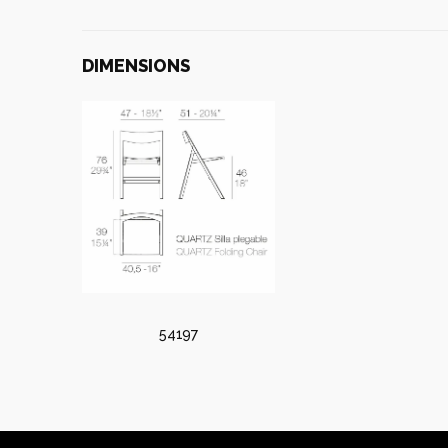
DIMENSIONS
54197