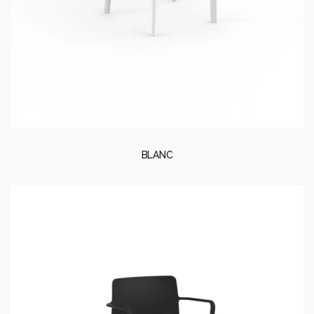
BLANC