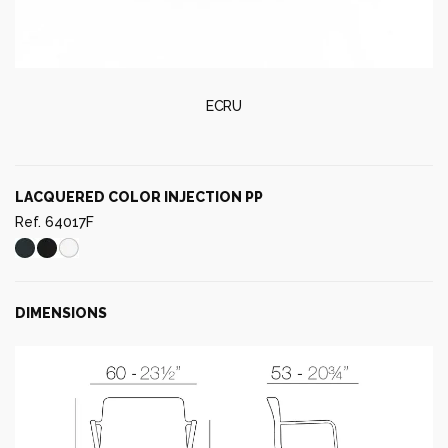
ECRU
LACQUERED COLOR INJECTION PP
Ref. 64017F
DIMENSIONS