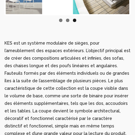
KES est un système modulaire de sièges, pour
l’ameublement des espaces extérieurs. L’objectif principal est
de créer des compositions articulées et infinies, des sofas,
des chaises longue et des poufs linéaires et angulaires.
Fauteuils formés par des éléments individuels ou de grandes
îles à la suite de l’assemblage de plusieurs pièces. Le plus
caractéristique de cette collection est la coupe visible dans
le volume de base, comme une sorte de binaire pour insérer
des éléments supplémentaires, tels que les dos, accoudoirs
et les tables. La coupe devient le symbole architectural,
décoratif et fonctionnel caractérisé par le caractère
distinctif et fonctionnel, simple mais en même temps
complexe et d’une grande valeur pour la lecture du produit.