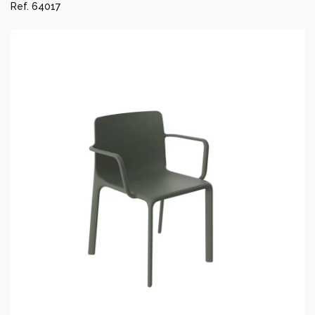
Ref. 64017