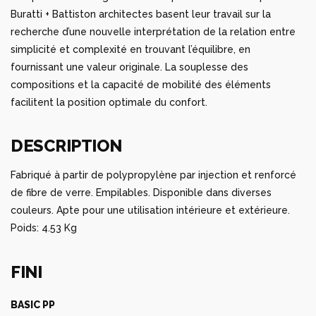
Buratti + Battiston architectes basent leur travail sur la
recherche d’une nouvelle interprétation de la relation entre
simplicité et complexité en trouvant l’équilibre, en
fournissant une valeur originale. La souplesse des
compositions et la capacité de mobilité des éléments
facilitent la position optimale du confort.
DESCRIPTION
Fabriqué à partir de polypropylène par injection et renforcé
de fibre de verre. Empilables. Disponible dans diverses
couleurs. Apte pour une utilisation intérieure et extérieure.
Poids: 4.53 Kg
FINI
BASIC PP