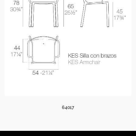
64017