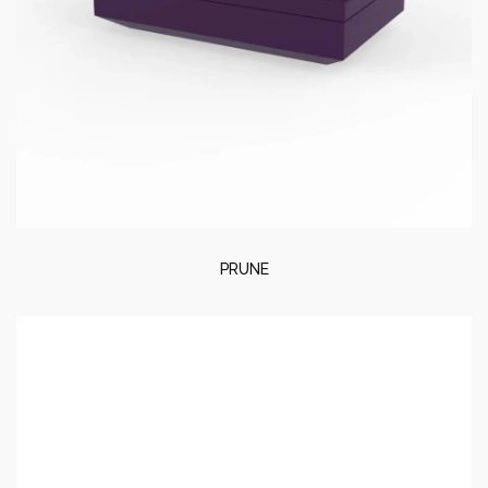
PRUNE