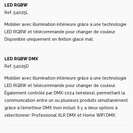
LED RGBW
Ref. 54025L
Mobilier avec illumination intérieure grâce à une technologie
LED RGBW et télécommande pour changer de couleur.
Disponible uniquement en finition glacé mat.
LED RGBW DMX
Ref. 54025D
Mobilier avec illumination intérieure grâce à une technologie
LED RGBW et télécommande pour changer de couleur.
Également contrôlé par DMX-1024 (wireless), permettant la
communication entre un ou plusieurs produits simultanément
grâce à l’émetteur DMX (non inclus). Il y a deux options à
sélectionner: Professional XLR DMX et Home WIFI DMX.