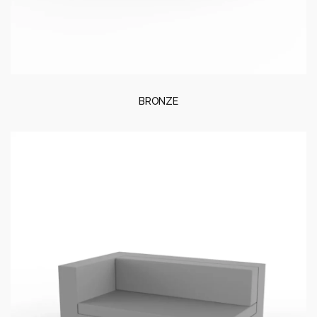
BRONZE