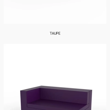
TAUPE