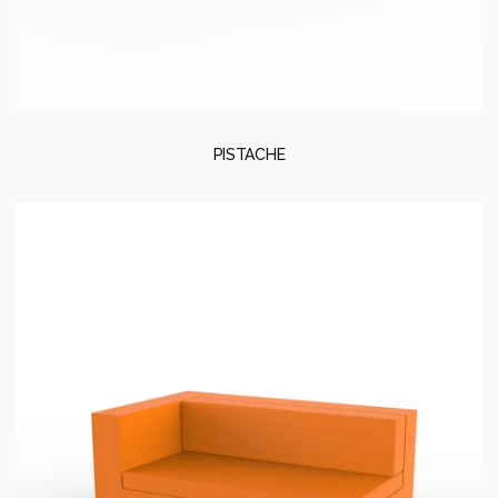
PISTACHE