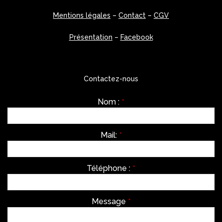
Mentions légales
–
Contact
–
CGV
Présentation
–
Facebook
Contactez-nous
Nom :
*
Mail:
*
Téléphone :
*
Message
*