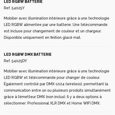
LED RGBW BATTERIE
Ref. 54025Y
Mobilier avec illumination intérieure grâce à une technologie
LED RGBW alimentée par une batterie. Une télécommande
est incluse pour changement de couleur et un chargeur.
Disponible uniquement en finition glacé mat.
LED RGBW DMX BATTERIE
Ref. 54025DY
Mobilier avec illumination intérieure grâce à une technologie
LED RGBW et télécommande pour changer de couleur.
Également contrôlé par DMX-1024 (wireless), permettant la
communication entre un ou plusieurs produits simultanément
grâce à l’émetteur DMX (non inclus). Il y a deux options à
sélectionner: Professional XLR DMX et Home WIFI DMX.