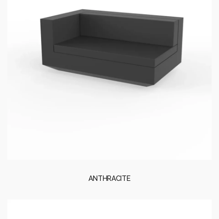
ANTHRACITE