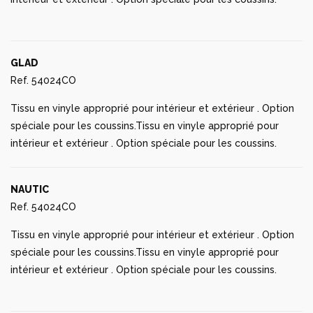
GLAD
Ref. 54024CO
Tissu en vinyle approprié pour intérieur et extérieur . Option
spéciale pour les coussins.Tissu en vinyle approprié pour
intérieur et extérieur . Option spéciale pour les coussins.
NAUTIC
Ref. 54024CO
Tissu en vinyle approprié pour intérieur et extérieur . Option
spéciale pour les coussins.Tissu en vinyle approprié pour
intérieur et extérieur . Option spéciale pour les coussins.