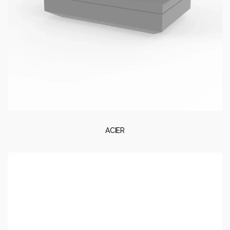
ACIER