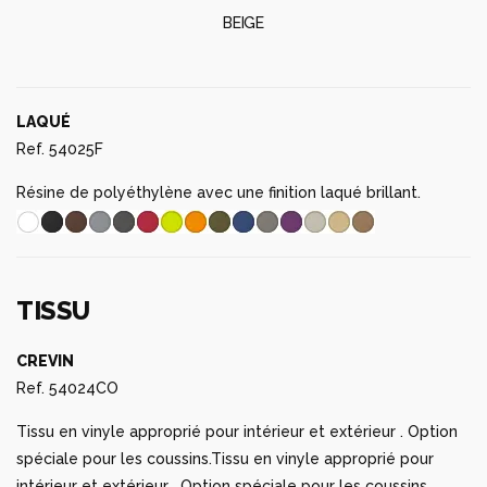
BEIGE
LAQUÉ
Ref. 54025F
Résine de polyéthylène avec une finition laqué brillant.
TISSU
CREVIN
Ref. 54024CO
Tissu en vinyle approprié pour intérieur et extérieur . Option
spéciale pour les coussins.Tissu en vinyle approprié pour
intérieur et extérieur . Option spéciale pour les coussins.