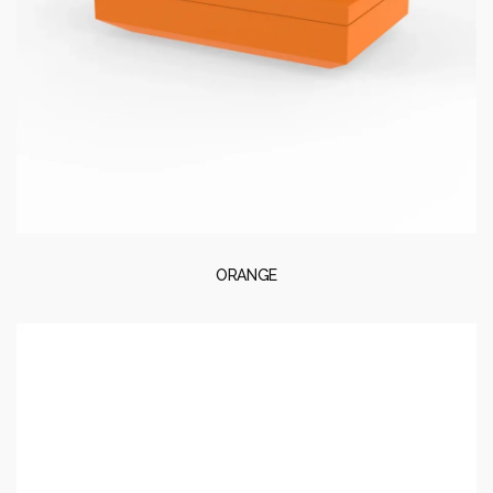
ORANGE