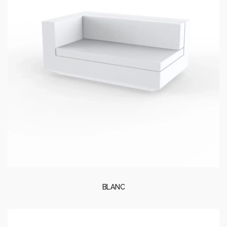
BLANC