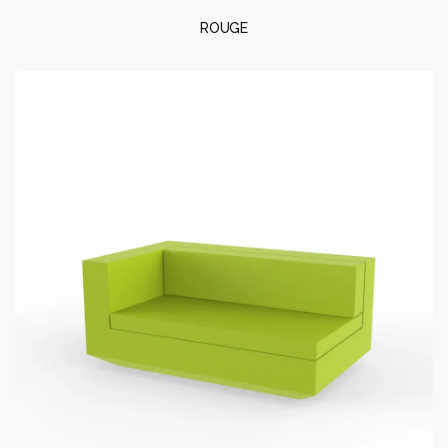
ROUGE