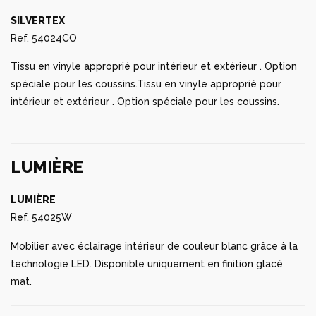
SILVERTEX
Ref. 54024CO
Tissu en vinyle approprié pour intérieur et extérieur . Option
spéciale pour les coussins.Tissu en vinyle approprié pour
intérieur et extérieur . Option spéciale pour les coussins.
LUMIÈRE
LUMIÈRE
Ref. 54025W
Mobilier avec éclairage intérieur de couleur blanc grâce à la
technologie LED. Disponible uniquement en finition glacé
mat.