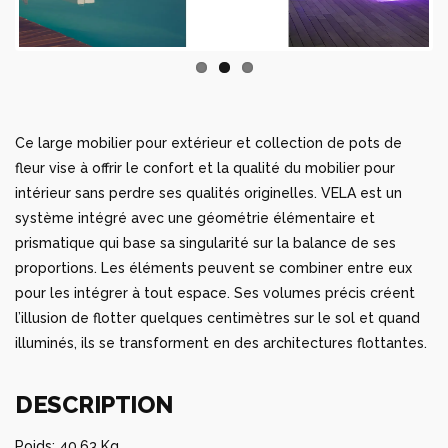
Ce large mobilier pour extérieur et collection de pots de
fleur vise à offrir le confort et la qualité du mobilier pour
intérieur sans perdre ses qualités originelles. VELA est un
système intégré avec une géométrie élémentaire et
prismatique qui base sa singularité sur la balance de ses
proportions. Les éléments peuvent se combiner entre eux
pour les intégrer à tout espace. Ses volumes précis créent
l’illusion de flotter quelques centimètres sur le sol et quand
illuminés, ils se transforment en des architectures flottantes.
DESCRIPTION
Poids: 40.63 Kg