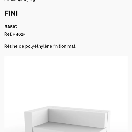
FINI
BASIC
Ref. 54025
Résine de polyéthylène finition mat.