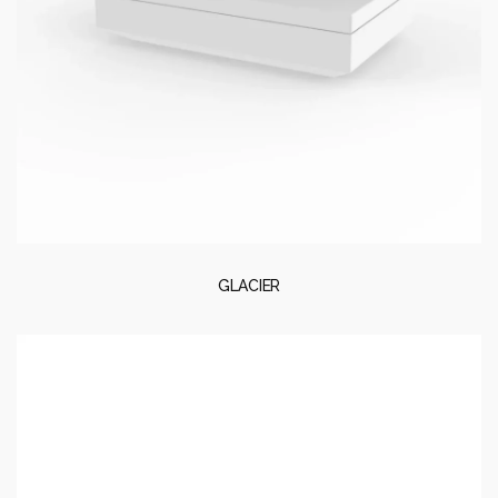
GLACIER