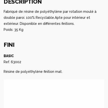
DESCRIPTION
Fabriqué de résine de polyéthylène par rotation moulé à
double paroi. 100% Recyclable.Apte pour intérieur et
extérieur. Disponible en différentes finitions.
Poids: 35 Kg
FINI
BASIC
Ref. 63002
Résine de polyéthylène finition mat.