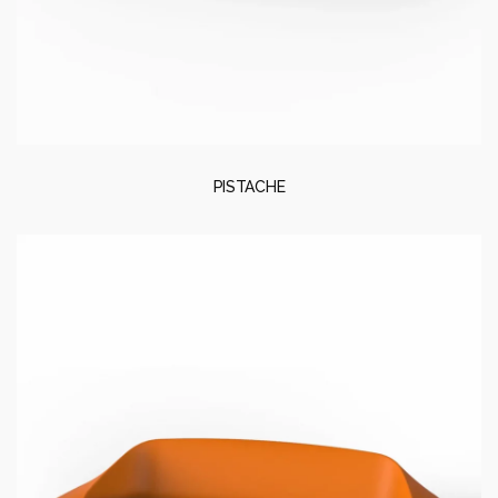
PISTACHE