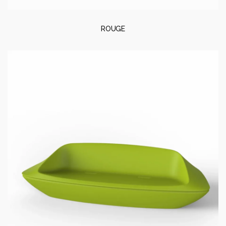
ROUGE