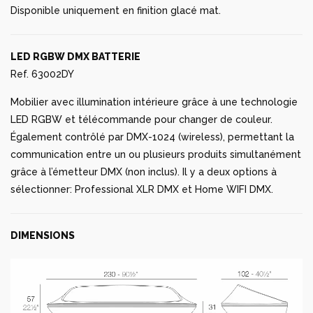
Disponible uniquement en finition glacé mat.
LED RGBW DMX BATTERIE
Ref. 63002DY
Mobilier avec illumination intérieure grâce à une technologie
LED RGBW et télécommande pour changer de couleur.
Également contrôlé par DMX-1024 (wireless), permettant la
communication entre un ou plusieurs produits simultanément
grâce à l’émetteur DMX (non inclus). Il y a deux options à
sélectionner: Professional XLR DMX et Home WIFI DMX.
DIMENSIONS