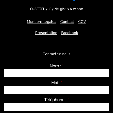
OUVERT 7 / 7 de 9h00 à 21h00
Mentions légales
–
Contact
–
CGV
Présentation
–
Facebook
Contactez-nous
Nom :
*
Mail:
*
Téléphone :
*