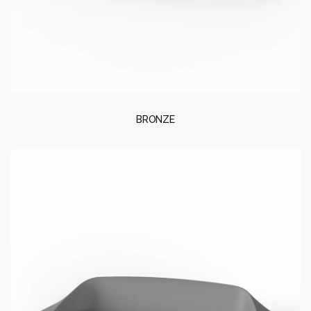
BRONZE