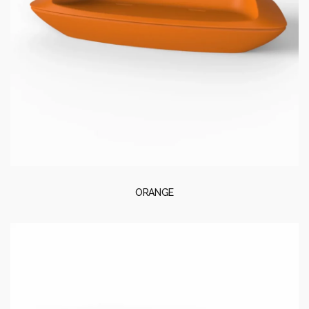
ORANGE