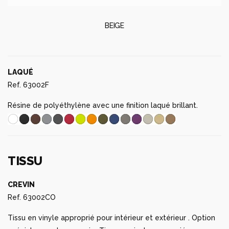
BEIGE
LAQUÉ
Ref. 63002F
Résine de polyéthylène avec une finition laqué brillant.
TISSU
CREVIN
Ref. 63002CO
Tissu en vinyle approprié pour intérieur et extérieur . Option