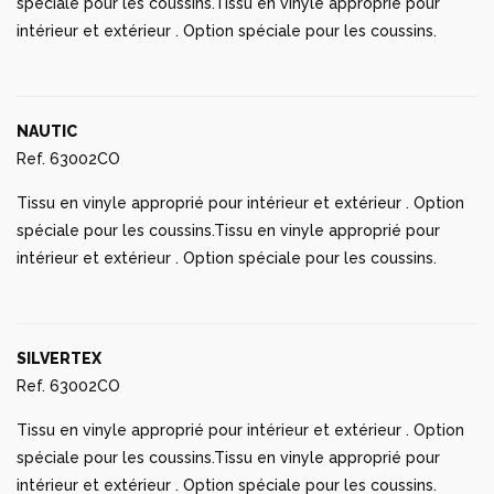
spéciale pour les coussins.Tissu en vinyle approprié pour
intérieur et extérieur . Option spéciale pour les coussins.
NAUTIC
Ref. 63002CO
Tissu en vinyle approprié pour intérieur et extérieur . Option
spéciale pour les coussins.Tissu en vinyle approprié pour
intérieur et extérieur . Option spéciale pour les coussins.
SILVERTEX
Ref. 63002CO
Tissu en vinyle approprié pour intérieur et extérieur . Option
spéciale pour les coussins.Tissu en vinyle approprié pour
intérieur et extérieur . Option spéciale pour les coussins.