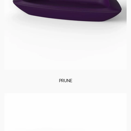
PRUNE