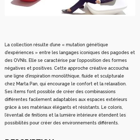
La collection résulte d’une « mutation génétique
d’expériences » entre les langages iconiques des pagodes et
des OVNIs. Elle se caractérise par l’opposition des formes
négatives et positives. Cette approche créative accoucha
une ligne d’inspiration monolithique, fluide et sculpturale
chez Marta Pan, qui encourage le confort et la relaxation.
Ses items font possible de créer des combinassions
différentes facilement adaptables aux espaces extérieurs
grâce à ses matériaux élégants et résistants. Le coloris,
l’éventail de finitions et la lumière intérieure étendent les
possibilités pour créer des environnements différents.