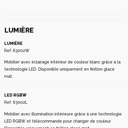
LUMIÈRE
LUMIÈRE
Ref. 63002W
Mobilier avec éclairage intérieur de couleur blanc grâce à la
technologie LED. Disponible uniquement en finition glacé
mat.
LED RGBW
Ref. 63002L
Mobilier avec illumination intérieure grâce à une technologie
LED RGBW et télécommande pour changer de couleur.