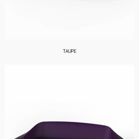
TAUPE