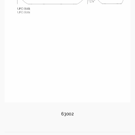
63002