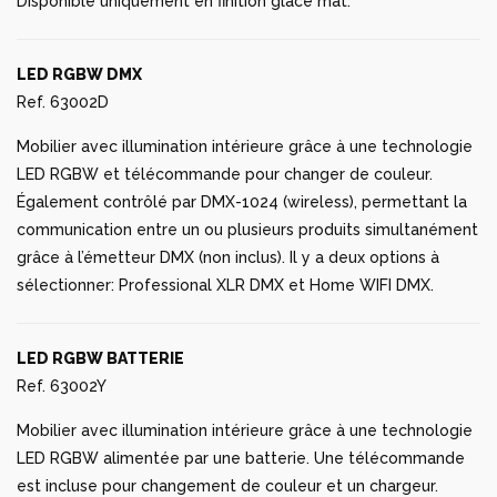
Disponible uniquement en finition glacé mat.
LED RGBW DMX
Ref. 63002D
Mobilier avec illumination intérieure grâce à une technologie
LED RGBW et télécommande pour changer de couleur.
Également contrôlé par DMX-1024 (wireless), permettant la
communication entre un ou plusieurs produits simultanément
grâce à l’émetteur DMX (non inclus). Il y a deux options à
sélectionner: Professional XLR DMX et Home WIFI DMX.
LED RGBW BATTERIE
Ref. 63002Y
Mobilier avec illumination intérieure grâce à une technologie
LED RGBW alimentée par une batterie. Une télécommande
est incluse pour changement de couleur et un chargeur.