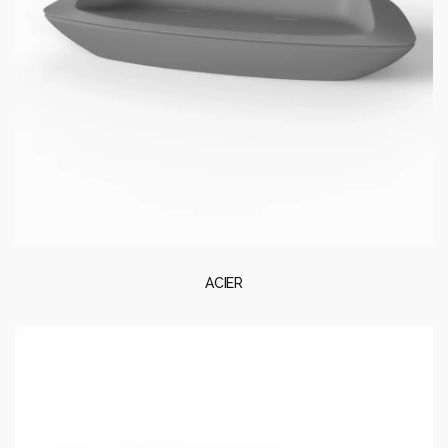
ACIER