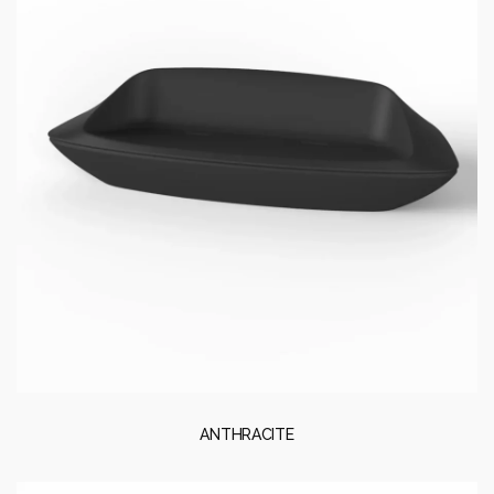
ANTHRACITE