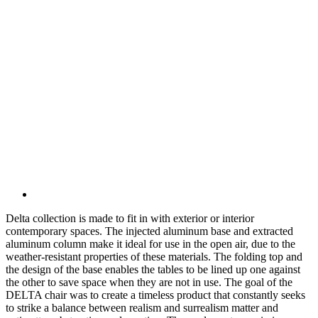
Delta collection is made to fit in with exterior or interior
contemporary spaces. The injected aluminum base and extracted
aluminum column make it ideal for use in the open air, due to the
weather-resistant properties of these materials. The folding top and
the design of the base enables the tables to be lined up one against
the other to save space when they are not in use. The goal of the
DELTA chair was to create a timeless product that constantly seeks
to strike a balance between realism and surrealism matter and