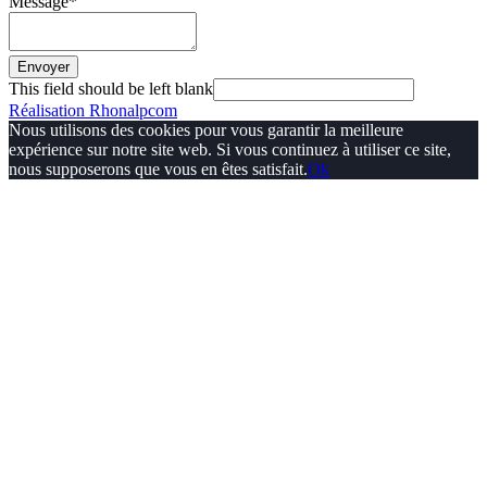
Message
*
Envoyer
This field should be left blank
Réalisation Rhonalpcom
Nous utilisons des cookies pour vous garantir la meilleure
expérience sur notre site web. Si vous continuez à utiliser ce site,
nous supposerons que vous en êtes satisfait.
Ok