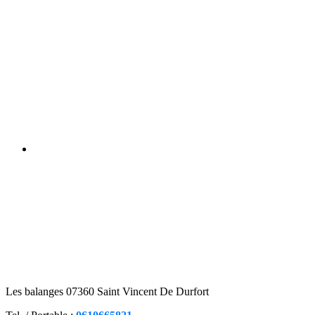
Les balanges 07360 Saint Vincent De Durfort