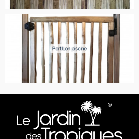
portillon piscine