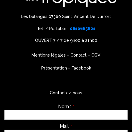
Les balanges 07360 Saint Vincent De Durfort
Tel / Portable :
0610665821
OUVERT 7 / 7 de 9h00 à 21h00
Mentions légales
–
Contact
–
CGV
Présentation
–
Facebook
Contactez-nous
Nom :
*
Mail:
*